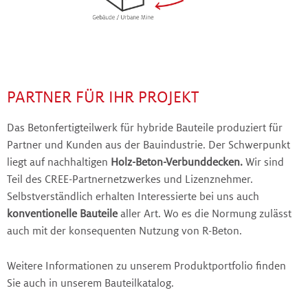
PARTNER FÜR IHR PROJEKT
Das Betonfertigteilwerk für hybride Bauteile produziert für
Partner und Kunden aus der Bauindustrie. Der Schwerpunkt
liegt auf nachhaltigen
Holz-Beton-Verbunddecken.
Wir sind
Teil des CREE-Partnernetzwerkes und Lizenznehmer.
Selbstverständlich erhalten Interessierte bei uns auch
konventionelle Bauteile
aller Art. Wo es die Normung zulässt
auch mit der konsequenten Nutzung von R-Beton.
Weitere Informationen zu unserem Produktportfolio finden
Sie auch in unserem Bauteilkatalog.