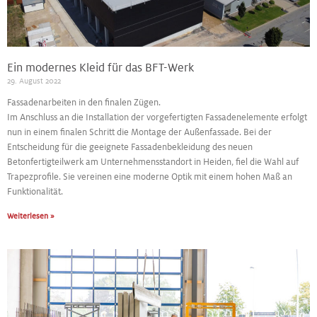
Ein modernes Kleid für das BFT-Werk
29. August 2022
Fassadenarbeiten in den finalen Zügen.
Im Anschluss an die Installation der vorgefertigten Fassadenelemente erfolgt
nun in einem finalen Schritt die Montage der Außenfassade. Bei der
Entscheidung für die geeignete Fassadenbekleidung des neuen
Betonfertigteilwerk am Unternehmensstandort in Heiden, fiel die Wahl auf
Trapezprofile. Sie vereinen eine moderne Optik mit einem hohen Maß an
Funktionalität.
Weiterlesen »