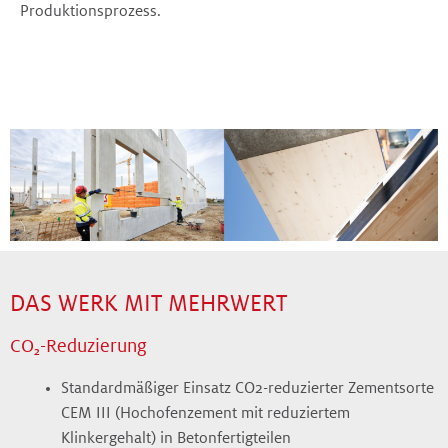
Produktionsprozess.
DAS WERK MIT MEHRWERT
CO₂-Reduzierung
Standardmäßiger Einsatz CO2-reduzierter Zementsorte
CEM III (Hochofenzement mit reduziertem
Klinkergehalt) in Betonfertigteilen