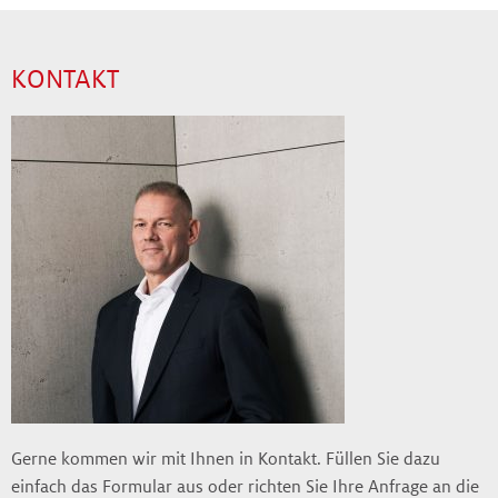
KONTAKT
Gerne kommen wir mit Ihnen in Kontakt. Füllen Sie dazu
einfach das Formular aus oder richten Sie Ihre Anfrage an die