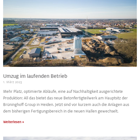
Umzug im laufenden Betrieb
1. März 2023
Mehr Platz, optimierte Abläufe, eine auf Nachhaltigkeit ausgerichtete
Produktion: All das bietet das neue Betonfertigteilwerk am Hauptsitz der
Brüninghoff Group in Heiden. Jetzt sind vor kurzem auch die Anlagen aus
dem bisherigen Fertigungsbereich in die neuen Hallen gewechselt.
Weiterlesen »