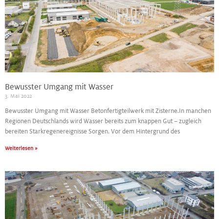
Bewusster Umgang mit Wasser
3. Mai 2022
Bewusster Umgang mit Wasser Betonfertigteilwerk mit Zisterne.In manchen
Regionen Deutschlands wird Wasser bereits zum knappen Gut – zugleich
bereiten Starkregenereignisse Sorgen. Vor dem Hintergrund des
Weiterlesen »