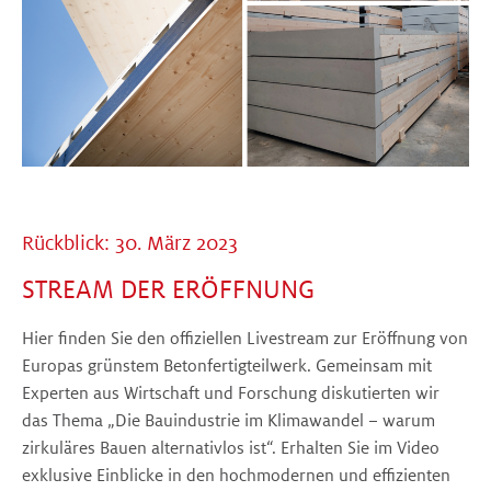
Rückblick: 30. März 2023
STREAM DER ERÖFFNUNG
Hier finden Sie den offiziellen Livestream zur Eröffnung von
Europas grünstem Betonfertigteilwerk. Gemeinsam mit
Experten aus Wirtschaft und Forschung diskutierten wir
das Thema „Die Bauindustrie im Klimawandel – warum
zirkuläres Bauen alternativlos ist“. Erhalten Sie im Video
exklusive Einblicke in den hochmodernen und effizienten