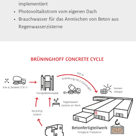
implementiert
Photovoltaikstrom vom eigenen Dach
Brauchwasser für das Anmischen von Beton aus
Regenwasserzisterne