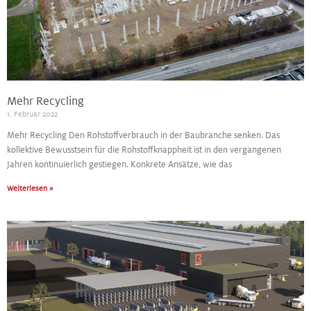
Mehr Recycling
1. Februar 2022
Mehr Recycling Den Rohstoffverbrauch in der Baubranche senken. Das
kollektive Bewusstsein für die Rohstoffknappheit ist in den vergangenen
Jahren kontinuierlich gestiegen. Konkrete Ansätze, wie das
Weiterlesen »