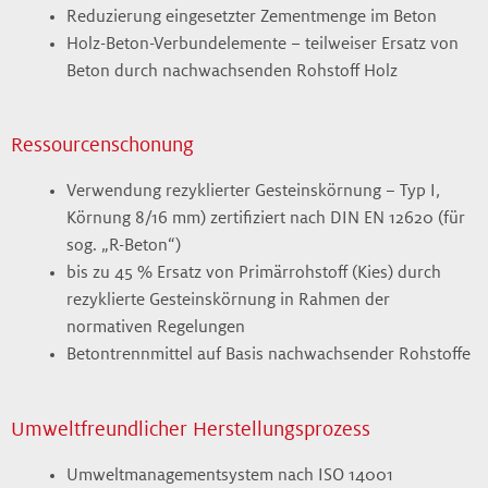
Reduzierung eingesetzter Zementmenge im Beton
Holz-Beton-Verbundelemente – teilweiser Ersatz von
Beton durch nachwachsenden Rohstoff Holz
Ressourcenschonung
Verwendung rezyklierter Gesteinskörnung − Typ I,
Körnung 8/16 mm) zertifiziert nach DIN EN 12620 (für
sog. „R-Beton“)
bis zu 45 % Ersatz von Primärrohstoff (Kies) durch
rezyklierte Gesteinskörnung in Rahmen der
normativen Regelungen
Betontrennmittel auf Basis nachwachsender Rohstoffe
Umweltfreundlicher Herstellungsprozess
Umweltmanagementsystem nach ISO 14001