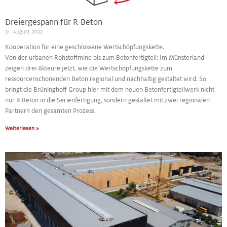
Dreiergespann für R-Beton
31. August 2022
Kooperation für eine geschlossene Wertschöpfungskette.
Von der urbanen Rohstoffmine bis zum Betonfertigteil: Im Münsterland
zeigen drei Akteure jetzt, wie die Wertschöpfungskette zum
ressourcenschonenden Beton regional und nachhaltig gestaltet wird. So
bringt die Brüninghoff Group hier mit dem neuen Betonfertigteilwerk nicht
nur R-Beton in die Serienfertigung, sondern gestaltet mit zwei regionalen
Partnern den gesamten Prozess.
Weiterlesen »