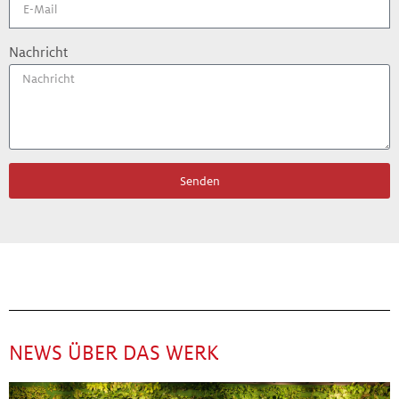
Nachricht
Senden
NEWS ÜBER DAS WERK