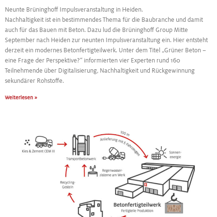
Neunte Brüninghoff Impulsveranstaltung in Heiden.
Nachhaltigkeit ist ein bestimmendes Thema für die Baubranche und damit
auch für das Bauen mit Beton. Dazu lud die Brüninghoff Group Mitte
September nach Heiden zur neunten Impulsveranstaltung ein. Hier entsteht
derzeit ein modernes Betonfertigteilwerk. Unter dem Titel „Grüner Beton –
eine Frage der Perspektive?“ informierten vier Experten rund 160
Teilnehmende über Digitalisierung, Nachhaltigkeit und Rückgewinnung
sekundärer Rohstoffe.
Weiterlesen »