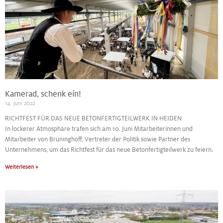
Kamerad, schenk ein!
14. Juni 2022
RICHTFEST FÜR DAS NEUE BETONFERTIGTEILWERK IN HEIDEN
In lockerer Atmosphäre trafen sich am 10. Juni Mitarbeiterinnen und
Mitarbeiter von Brüninghoff, Vertreter der Politik sowie Partner des
Unternehmens, um das Richtfest für das neue Betonfertigteilwerk zu feiern.
Weiterlesen »