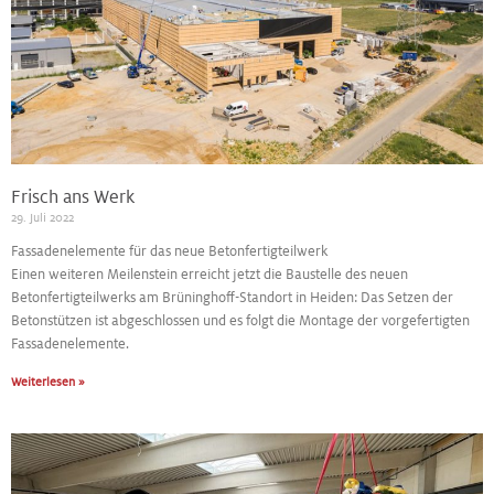
Frisch ans Werk
29. Juli 2022
Fassadenelemente für das neue Betonfertigteilwerk
Einen weiteren Meilenstein erreicht jetzt die Baustelle des neuen
Betonfertigteilwerks am Brüninghoff-Standort in Heiden: Das Setzen der
Betonstützen ist abgeschlossen und es folgt die Montage der vorgefertigten
Fassadenelemente.
Weiterlesen »