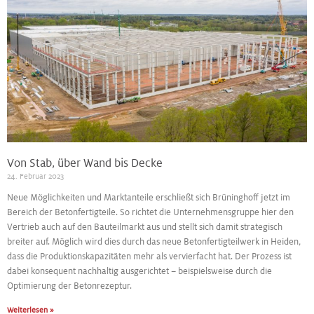
Von Stab, über Wand bis Decke
24. Februar 2023
Neue Möglichkeiten und Marktanteile erschließt sich Brüninghoff jetzt im
Bereich der Betonfertigteile. So richtet die Unternehmensgruppe hier den
Vertrieb auch auf den Bauteilmarkt aus und stellt sich damit strategisch
breiter auf. Möglich wird dies durch das neue Betonfertigteilwerk in Heiden,
dass die Produktionskapazitäten mehr als vervierfacht hat. Der Prozess ist
dabei konsequent nachhaltig ausgerichtet – beispielsweise durch die
Optimierung der Betonrezeptur.
Weiterlesen »