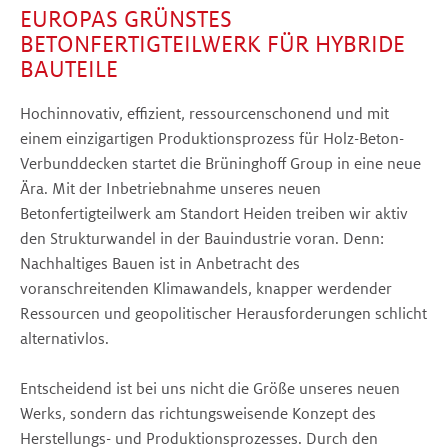
EUROPAS
GRÜNSTES
BETONFERTIGTEILWERK FÜR HYBRIDE
BAUTEILE
Hochinnovativ, effizient, ressourcenschonend und mit
einem einzigartigen Produktionsprozess für Holz-Beton-
Verbunddecken startet die Brüninghoff Group in eine neue
Ära. Mit der Inbetriebnahme unseres neuen
Betonfertigteilwerk am Standort Heiden treiben wir aktiv
den Strukturwandel in der Bauindustrie voran. Denn:
Nachhaltiges Bauen ist in Anbetracht des
voranschreitenden Klimawandels, knapper werdender
Ressourcen und geopolitischer Herausforderungen schlicht
alternativlos.
Entscheidend ist bei uns nicht die Größe unseres neuen
Werks, sondern das richtungsweisende Konzept des
Herstellungs- und Produktionsprozesses. Durch den