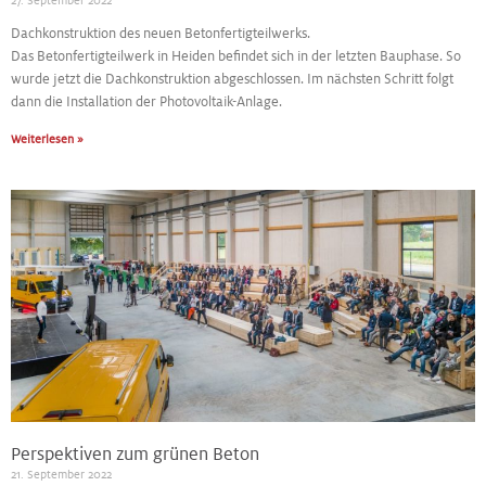
27. September 2022
Dachkonstruktion des neuen Betonfertigteilwerks.
Das Betonfertigteilwerk in Heiden befindet sich in der letzten Bauphase. So
wurde jetzt die Dachkonstruktion abgeschlossen. Im nächsten Schritt folgt
dann die Installation der Photovoltaik-Anlage.
Weiterlesen »
Perspektiven zum grünen Beton
21. September 2022