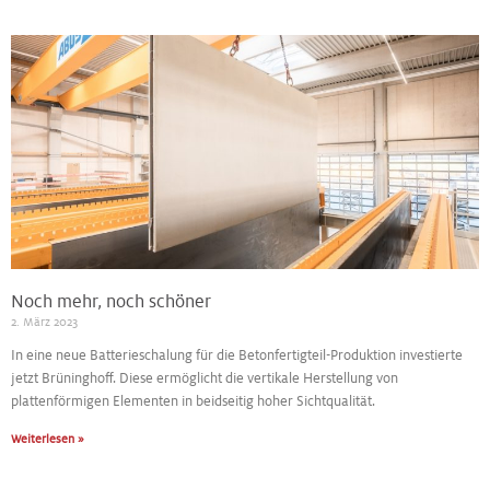
Noch mehr, noch schöner
2. März 2023
In eine neue Batterieschalung für die Betonfertigteil-Produktion investierte
jetzt Brüninghoff. Diese ermöglicht die vertikale Herstellung von
plattenförmigen Elementen in beidseitig hoher Sichtqualität.
Weiterlesen »