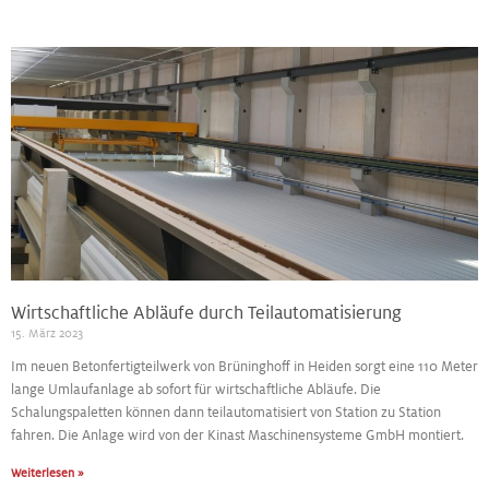
Wirtschaftliche Abläufe durch Teilautomatisierung
15. März 2023
Im neuen Betonfertigteilwerk von Brüninghoff in Heiden sorgt eine 110 Meter
lange Umlaufanlage ab sofort für wirtschaftliche Abläufe. Die
Schalungspaletten können dann teilautomatisiert von Station zu Station
fahren. Die Anlage wird von der Kinast Maschinensysteme GmbH montiert.
Weiterlesen »