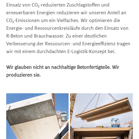
Einsatz von CO₂-reduzierten Zuschlagstoffen und
erneuerbaren Energien reduzieren wir unseren Anteil an
CO₂-Emissionen um ein Vielfaches. Wir optimieren die
Energie- und Ressourcenkreisläufe durch den Einsatz von
R-Beton und Brauchwasser. Zu einer deutlichen
Verbesserung der Ressourcen- und Energieeffizienz tragen
wir mit einem durchdachten E-Logistik-Konzept bei.
Wir glauben nicht an nachhaltige Betonfertigteile. Wir
produzieren sie.