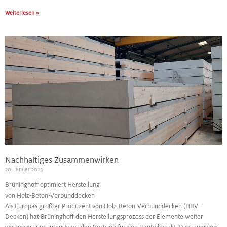
Weiterlesen »
Nachhaltiges Zusammenwirken
20. Januar 2023
Brüninghoff optimiert Herstellung
von Holz-Beton-Verbunddecken
Als Europas größter Produzent von Holz-Beton-Verbunddecken (HBV-
Decken) hat Brüninghoff den Herstellungsprozess der Elemente weiter