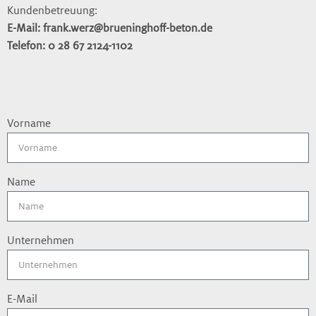
Kundenbetreuung:
E-Mail:
frank.werz@brueninghoff-beton.de
Telefon: 0 28 67 2124-1102
Vorname
Name
Unternehmen
E-Mail