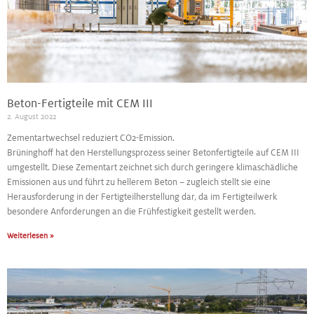
Beton-Fertigteile mit CEM III
2. August 2022
Zementartwechsel reduziert CO2-Emission.
Brüninghoff hat den Herstellungsprozess seiner Betonfertigteile auf CEM III
umgestellt. Diese Zementart zeichnet sich durch geringere klimaschädliche
Emissionen aus und führt zu hellerem Beton – zugleich stellt sie eine
Herausforderung in der Fertigteilherstellung dar, da im Fertigteilwerk
besondere Anforderungen an die Frühfestigkeit gestellt werden.
Weiterlesen »