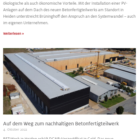
ökologische als auch ökonomische Vorteile. Mit der Installation einer PV-
Anlagen auf dem Dach des neuen Betonfertigteilwerks am Standort in
Heiden unterstreicht Brüninghoff den Anspruch an den Systemwandel – auch
im eigenen Unternehmen.
Weiterlesen »
Auf dem Weg zum nachhaltigen Betonfertigteilwerk
4. Oktober 2022